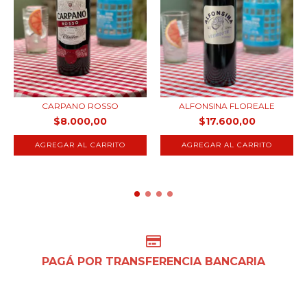
CARPANO ROSSO
ALFONSINA FLOREALE
$8.000,00
$17.600,00
PAGÁ POR TRANSFERENCIA BANCARIA