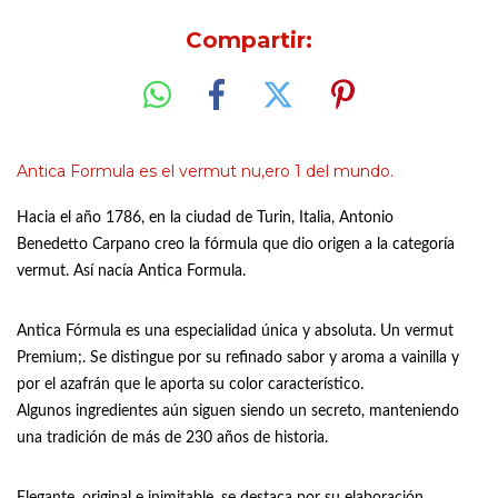
Compartir:
Antica Formula es el vermut nu,ero 1 del mundo.
Hacia el año 1786, en la ciudad de Turin, Italia, Antonio
Benedetto Carpano creo la fórmula que dio origen a la categoría
vermut. Así nacía Antica Formula.
Antica Fórmula es una especialidad única y absoluta. Un vermut
Premium;. Se distingue por su refinado sabor y aroma a vainilla y
por el azafrán que le aporta su color característico.
Algunos ingredientes aún siguen siendo un secreto, manteniendo
una tradición de más de 230 años de historia.